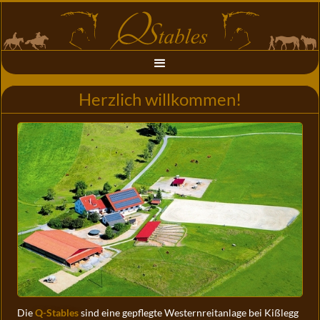
Herzlich willkommen!
Die
Q-Stables
sind eine gepflegte Westernreitanlage bei Kißlegg