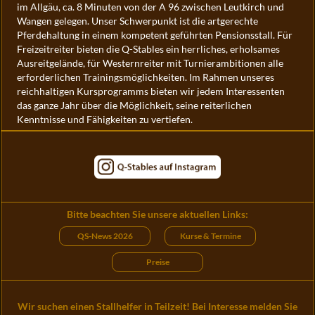
im Allgäu, ca. 8 Minuten von der A 96 zwischen Leutkirch und
Wangen gelegen. Unser Schwerpunkt ist die artgerechte
Pferdehaltung in einem kompetent geführten Pensionsstall. Für
Freizeitreiter bieten die Q-Stables ein herrliches, erholsames
Ausreitgelände, für Westernreiter mit Turnierambitionen alle
erforderlichen Trainingsmöglichkeiten. Im Rahmen unseres
reichhaltigen Kursprogramms bieten wir jedem Interessenten
das ganze Jahr über die Möglichkeit, seine reiterlichen
Kenntnisse und Fähigkeiten zu vertiefen.
Bitte beachten Sie unsere aktuellen Links:
QS-News 2026
Kurse & Termine
Preise
Wir suchen einen Stallhelfer in Teilzeit! Bei Interesse melden Sie